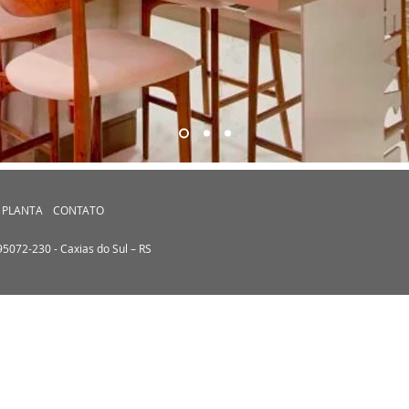
PLANTA
CONTATO
 95072-230 - Caxias do Sul – RS