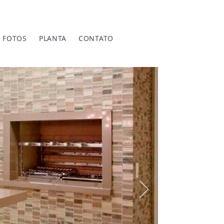
FOTOS
PLANTA
CONTATO