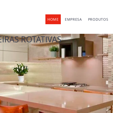
HOME
EMPRESA
PRODUTOS
IRAS ROTATIVAS