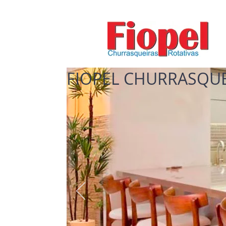
FIOPEL CHURRASQUE